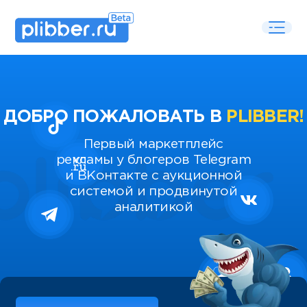
ДОБРО ПОЖАЛОВАТЬ В
PLIBBER!
Первый маркетплейс
рекламы у блогеров Telegram
и ВКонтакте с аукционной
системой и продвинутой
аналитикой