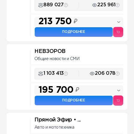
889 027
225 961
213 750
₽
ПОДРОБНЕЕ
НЕВЗОРОВ
Общие новости и СМИ
1 103 413
206 078
195 700
₽
ПОДРОБНЕЕ
Прямой Эфир • ...
Авто и мототехника