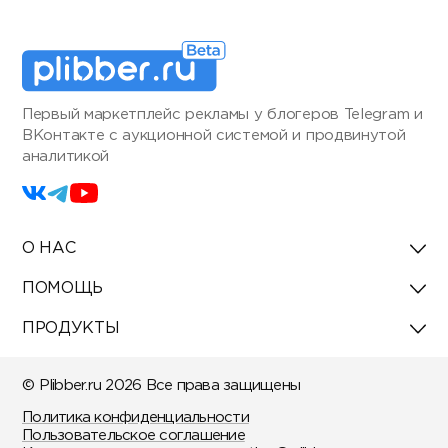
Первый маркетплейс рекламы у блогеров Telegram и
ВКонтакте с аукционной системой и продвинутой
аналитикой
О НАС
ПОМОЩЬ
ПРОДУКТЫ
© Plibber.ru 2026 Все права защищены
Политика конфиденциальности
Пользовательское соглашение