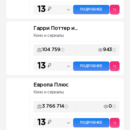
13
₽
ПОДРОБНЕЕ
Гарри Поттер и...
Кино и сериалы
104 759
943
13
₽
ПОДРОБНЕЕ
Европа Плюс
Кино и сериалы
3 766 714
0
13
₽
ПОДРОБНЕЕ