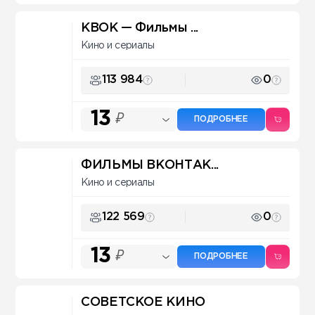
КВОК — Фильмы ...
Кино и сериалы
113 984
0
13
₽
ПОДРОБНЕЕ
ФИЛЬМЫ ВКОНТАК...
Кино и сериалы
122 569
0
13
₽
ПОДРОБНЕЕ
СОВЕТСКОЕ КИНО