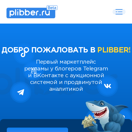
ДОБРО ПОЖАЛОВАТЬ В
PLIBBER!
Первый маркетплейс
рекламы у блогеров Telegram
и ВКонтакте с аукционной
системой и продвинутой
аналитикой