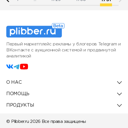
Первый маркетплейс рекламы у блогеров Telegram и
ВКонтакте с аукционной системой и продвинутой
аналитикой
О НАС
ПОМОЩЬ
ПРОДУКТЫ
© Plibber.ru 2026 Все права защищены