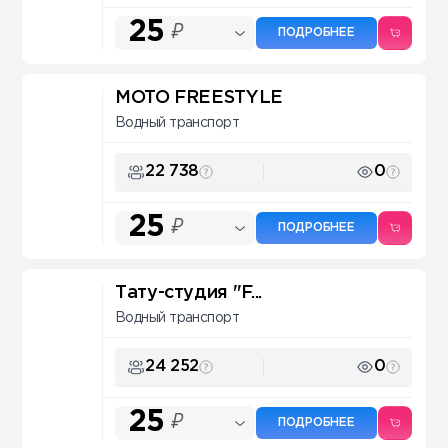
25
₽
ПОДРОБНЕЕ
MOTO FREESTYLE
Водный транспорт
22 738
0
25
₽
ПОДРОБНЕЕ
Тату-студия "F...
Водный транспорт
24 252
0
25
₽
ПОДРОБНЕЕ