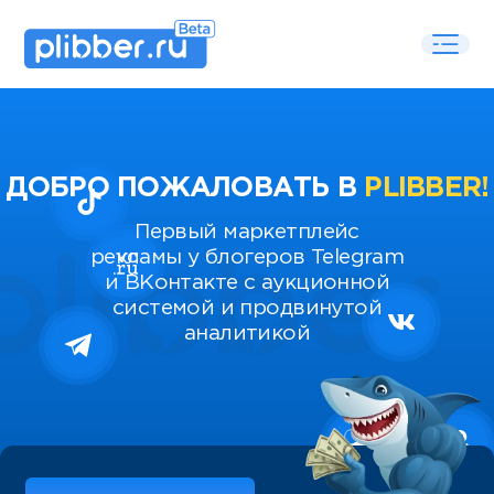
ДОБРО ПОЖАЛОВАТЬ В
PLIBBER!
Первый маркетплейс
рекламы у блогеров Telegram
и ВКонтакте с аукционной
системой и продвинутой
аналитикой