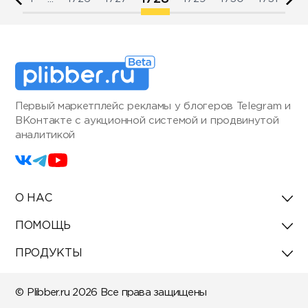
Первый маркетплейс рекламы у блогеров Telegram и
ВКонтакте с аукционной системой и продвинутой
аналитикой
О НАС
ПОМОЩЬ
ПРОДУКТЫ
© Plibber.ru 2026 Все права защищены