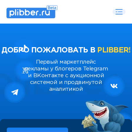
ДОБРО ПОЖАЛОВАТЬ В
PLIBBER!
Первый маркетплейс
рекламы у блогеров Telegram
и ВКонтакте с аукционной
системой и продвинутой
аналитикой