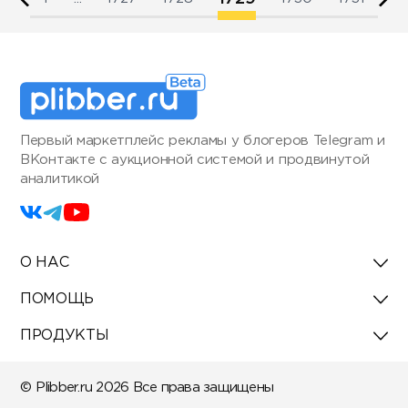
Первый маркетплейс рекламы у блогеров Telegram и
ВКонтакте с аукционной системой и продвинутой
аналитикой
О НАС
ПОМОЩЬ
ПРОДУКТЫ
© Plibber.ru 2026 Все права защищены