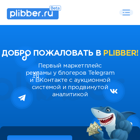
ДОБРО ПОЖАЛОВАТЬ В
PLIBBER!
Первый маркетплейс
рекламы у блогеров Telegram
и ВКонтакте с аукционной
системой и продвинутой
аналитикой