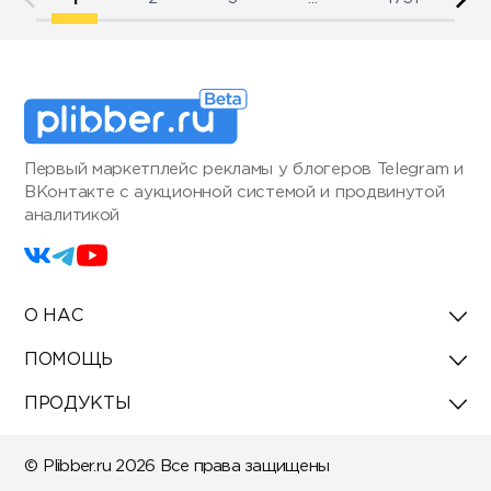
Первый маркетплейс рекламы у блогеров Telegram и
ВКонтакте с аукционной системой и продвинутой
аналитикой
О НАС
ПОМОЩЬ
ПРОДУКТЫ
© Plibber.ru 2026 Все права защищены