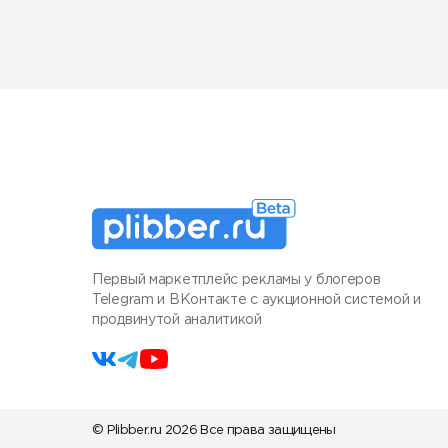
Первый маркетплейс рекламы у блогеров
Telegram и ВКонтакте с аукционной системой и
продвинутой аналитикой
© Plibber.ru 2026 Все права защищены