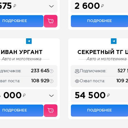
575
2 600
₽
₽
ПОДРОБНЕЕ
ПОДРОБНЕЕ
ИВАН УРГАНТ
СЕКРЕТНЫЙ ТГ Ш
Авто и мототехника
Авто и мототехника
233 645
527 
дписчиков:
Подписчиков:
108 929
109 
ват поста:
Охват поста:
4 000
54 500
₽
₽
ПОДРОБНЕЕ
ПОДРОБНЕЕ