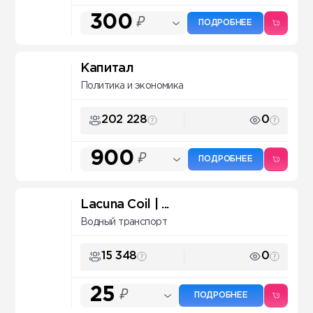
300
₽
ПОДРОБНЕЕ
Капитал
Политика и экономика
202 228
0
900
₽
ПОДРОБНЕЕ
Lacuna Coil | ...
Водный транспорт
15 348
0
25
₽
ПОДРОБНЕЕ