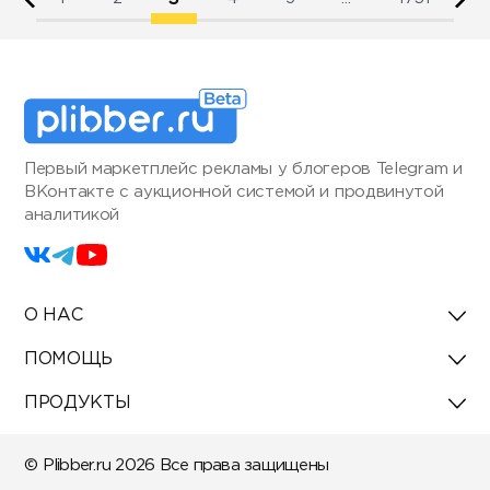
Первый маркетплейс рекламы у блогеров Telegram и
ВКонтакте с аукционной системой и продвинутой
аналитикой
О НАС
ПОМОЩЬ
ПРОДУКТЫ
© Plibber.ru 2026 Все права защищены