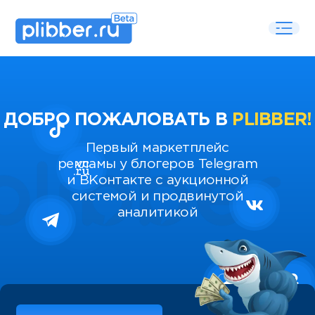
ДОБРО ПОЖАЛОВАТЬ В
PLIBBER!
Первый маркетплейс
рекламы у блогеров Telegram
и ВКонтакте с аукционной
системой и продвинутой
аналитикой