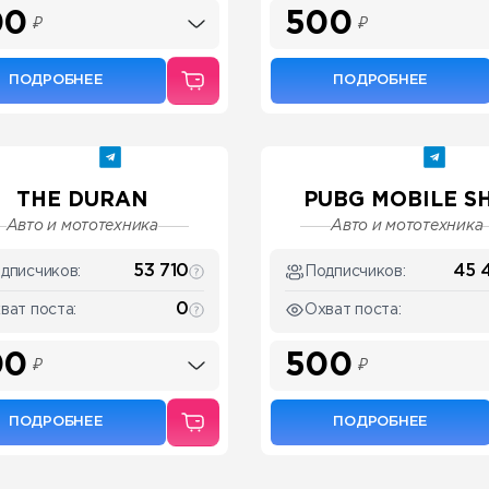
00
500
₽
₽
ПОДРОБНЕЕ
ПОДРОБНЕЕ
THE DURAN
PUBG MOBILE SH.
Авто и мототехника
Авто и мототехника
53 710
45 
дписчиков:
Подписчиков:
0
ват поста:
Охват поста:
00
500
₽
₽
ПОДРОБНЕЕ
ПОДРОБНЕЕ