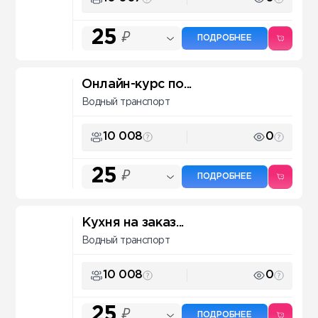
25
₽
ПОДРОБНЕЕ
Онлайн-курс по...
Водный транспорт
10 008
0
25
₽
ПОДРОБНЕЕ
Кухня на заказ...
Водный транспорт
10 008
0
25
₽
ПОДРОБНЕЕ