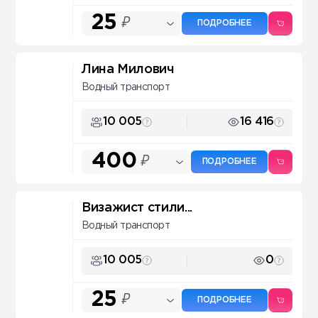
25
₽
ПОДРОБНЕЕ
Лина Милович
Водный транспорт
10 005
16 416
400
₽
ПОДРОБНЕЕ
Визажист стили...
Водный транспорт
10 005
0
25
₽
ПОДРОБНЕЕ