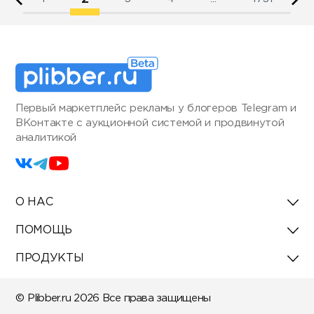
Первый маркетплейс рекламы у блогеров Telegram и
ВКонтакте с аукционной системой и продвинутой
аналитикой
О НАС
ПОМОЩЬ
ПРОДУКТЫ
© Plibber.ru 2026 Все права защищены