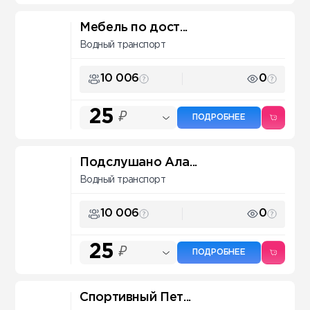
Мебель по дост...
Водный транспорт
10 006
0
25
₽
ПОДРОБНЕЕ
Подслушано Ала...
Водный транспорт
10 006
0
25
₽
ПОДРОБНЕЕ
Спортивный Пет...