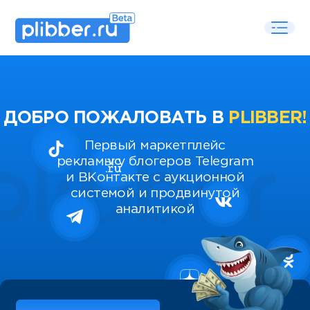
ДОБРО ПОЖАЛОВАТЬ В
PLIBBER!
Первый маркетплейс
рекламы у блогеров Telegram
и ВКонтакте с аукционной
системой и продвинутой
аналитикой