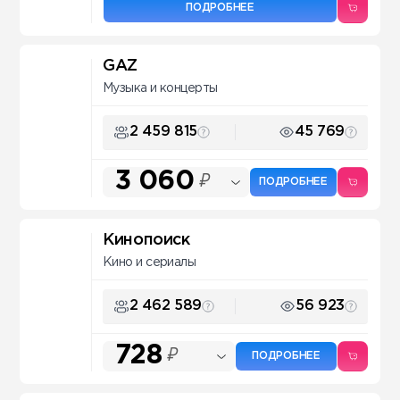
ПОДРОБНЕЕ
GAZ
Музыка и концерты
2 459 815
45 769
3 060
₽
ПОДРОБНЕЕ
Кинопоиск
Кино и сериалы
2 462 589
56 923
728
₽
ПОДРОБНЕЕ