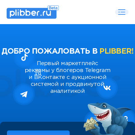
ДОБРО ПОЖАЛОВАТЬ В
PLIBBER!
Первый маркетплейс
рекламы у блогеров Telegram
и ВКонтакте с аукционной
системой и продвинутой
аналитикой