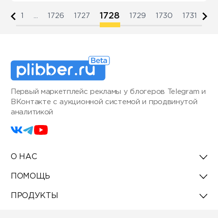
1728
1
...
1726
1727
1729
1730
1731
Первый маркетплейс рекламы у блогеров Telegram и
ВКонтакте с аукционной системой и продвинутой
аналитикой
О НАС
ПОМОЩЬ
ПРОДУКТЫ