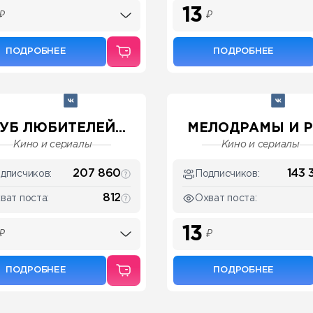
13
₽
₽
ПОДРОБНЕЕ
ПОДРОБНЕЕ
УБ ЛЮБИТЕЛЕЙ...
МЕЛОДРАМЫ И РО
Кино и сериалы
Кино и сериалы
207 860
143 
дписчиков:
Подписчиков:
812
ват поста:
Охват поста:
13
₽
₽
ПОДРОБНЕЕ
ПОДРОБНЕЕ