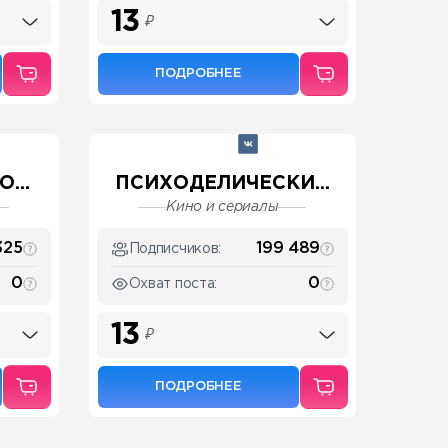
13
₽
ПОДРОБНЕЕ
...
ПСИХОДЕЛИЧЕСКИ...
Кино и сериалы
325
199 489
Подписчиков:
0
0
Охват поста:
13
₽
ПОДРОБНЕЕ