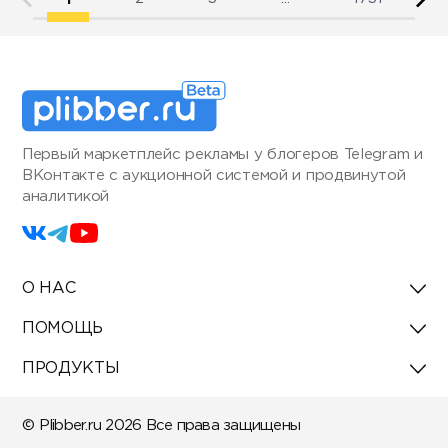
Первый маркетплейс рекламы у блогеров Telegram и
ВКонтакте с аукционной системой и продвинутой
аналитикой
О НАС
ПОМОЩЬ
ПРОДУКТЫ
© Plibber.ru 2026 Все права защищены