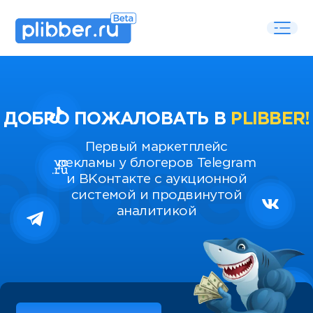
ДОБРО ПОЖАЛОВАТЬ В
PLIBBER!
Первый маркетплейс
рекламы у блогеров Telegram
и ВКонтакте с аукционной
системой и продвинутой
аналитикой