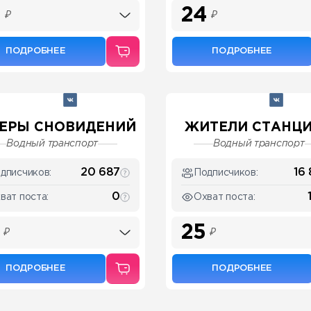
4
24
₽
₽
ПОДРОБНЕЕ
ПОДРОБНЕЕ
ЕРЫ СНОВИДЕНИЙ
ЖИТЕЛИ СТАНЦИЙ
Водный транспорт
Водный транспорт
20 687
16 
дписчиков:
Подписчиков:
0
ват поста:
Охват поста:
25
₽
₽
ПОДРОБНЕЕ
ПОДРОБНЕЕ