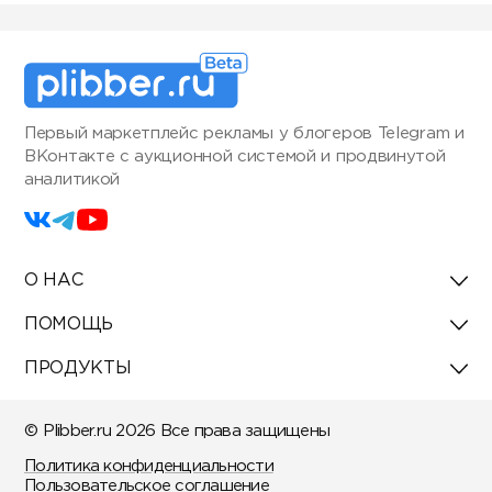
Первый маркетплейс рекламы у блогеров Telegram и
ВКонтакте с аукционной системой и продвинутой
аналитикой
О НАС
ПОМОЩЬ
ПРОДУКТЫ
© Plibber.ru 2026 Все права защищены
Политика конфиденциальности
Пользовательское соглашение