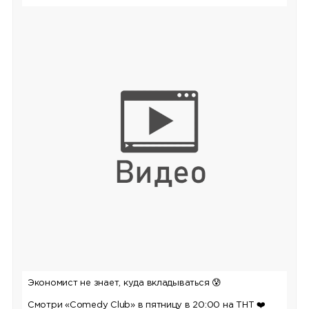
Экономист не знает, куда вкладываться
😰
Смотри «Comedy Club» в пятницу в 20:00 на ТНТ
❤️