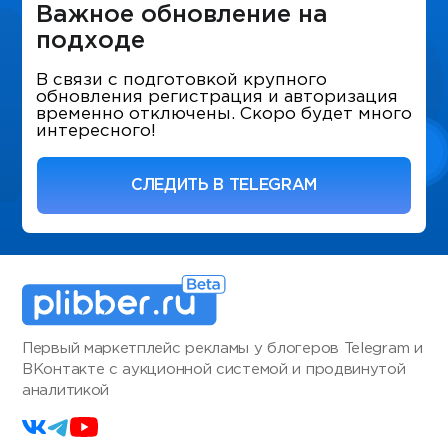
Важное обновление на
подходе
В связи с подготовкой крупного
обновления регистрация и авторизация
временно отключены. Скоро будет много
интересного!
СЛЕДИТЬ В TELEGRAM
Первый маркетплейс рекламы у блогеров Telegram и
ВКонтакте с аукционной системой и продвинутой
аналитикой