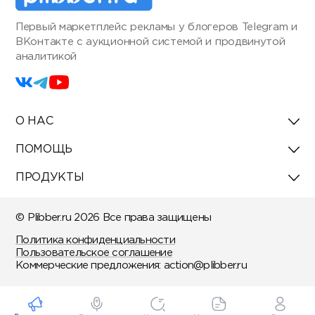
Первый маркетплейс рекламы у блогеров Telegram и
ВКонтакте с аукционной системой и продвинутой
аналитикой
О НАС
ПОМОЩЬ
ПРОДУКТЫ
© Plibber.ru 2026 Все права защищены
Политика конфиденциальности
Пользовательское соглашение
Коммерческие предложения:
action@plibber.ru