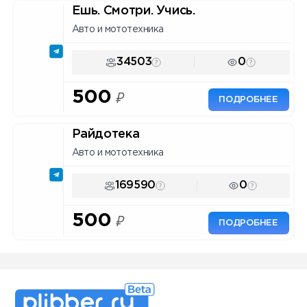
Ешь. Смотри. Учись.
Авто и мототехника
34503
0
500
₽
ПОДРОБНЕЕ
Райдотека
Авто и мототехника
169590
0
500
₽
ПОДРОБНЕЕ