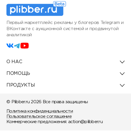
Первый маркетплейс рекламы у блогеров Telegram и
ВКонтакте с аукционной системой и продвинутой
аналитикой
О НАС
ПОМОЩЬ
ПРОДУКТЫ
© Plibber.ru 2026 Все права защищены
Политика конфиденциальности
Пользовательское соглашение
Коммерческие предложения:
action@plibber.ru