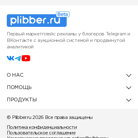
Первый маркетплейс рекламы у блогеров Telegram и
ВКонтакте с аукционной системой и продвинутой
аналитикой
О НАС
ПОМОЩЬ
ПРОДУКТЫ
© Plibber.ru 2026 Все права защищены
Политика конфиденциальности
Пользовательское соглашение