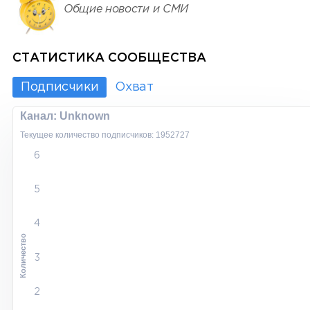
Общие новости и СМИ
СТАТИСТИКА СООБЩЕСТВА
Подписчики
Охват
Канал: Unknown
Текущее количество подписчиков: 1952727
6
5
4
Количество
3
2