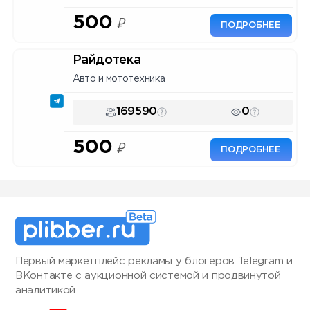
500
₽
ПОДРОБНЕЕ
Райдотека
Авто и мототехника
169590
0
500
₽
ПОДРОБНЕЕ
Первый маркетплейс рекламы у блогеров Telegram и
ВКонтакте с аукционной системой и продвинутой
аналитикой