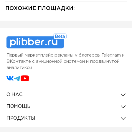
Инструмент для маркетологов
и владельцев каналов.
ПОХОЖИЕ ПЛОЩАДКИ:
Первый маркетплейс рекламы у блогеров Telegram и
ВКонтакте с аукционной системой и продвинутой
аналитикой
О НАС
ПОМОЩЬ
ПРОДУКТЫ