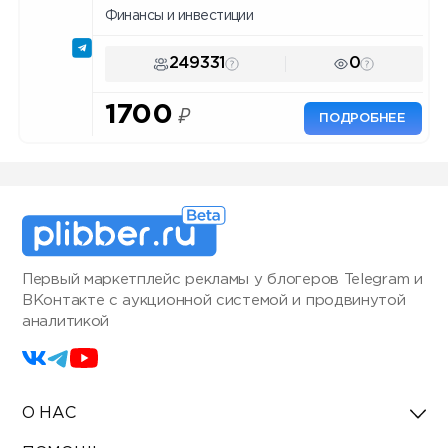
Финансы и инвестиции
249331
0
1700
₽
ПОДРОБНЕЕ
Первый маркетплейс рекламы у блогеров Telegram и
ВКонтакте с аукционной системой и продвинутой
аналитикой
О НАС