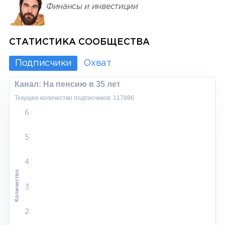
Финансы и инвестиции
СТАТИСТИКА СООБЩЕСТВА
Подписчики
Охват
Канал: На пенсию в 35 лет
Текущее количество подписчиков: 117886
6
5
4
Количество
3
2