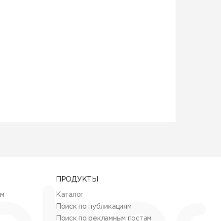
ПРОДУКТЫ
ям
Каталог
Поиск по публикациям
Поиск по рекламным постам