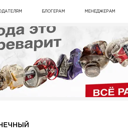
ОДАТЕЛЯМ
БЛОГЕРАМ
МЕНЕДЖЕРАМ
ОНЕЧНЫЙ