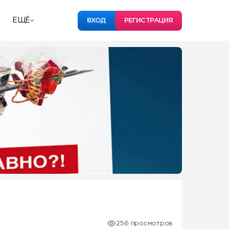
ЕЩЁ
ВХОД
РЕГИСТРАЦИЯ
256 просмотров