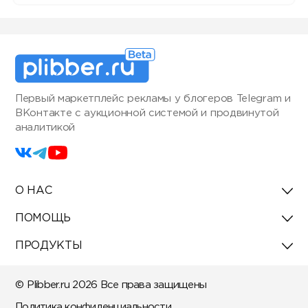
Первый маркетплейс рекламы у блогеров Telegram и
ВКонтакте с аукционной системой и продвинутой
аналитикой
О НАС
ПОМОЩЬ
ПРОДУКТЫ
© Plibber.ru 2026 Все права защищены
Политика конфиденциальности