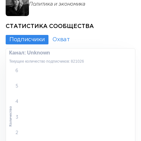
Политика и экономика
СТАТИСТИКА СООБЩЕСТВА
Подписчики
Охват
Канал: Unknown
Текущее количество подписчиков: 821026
6
5
4
Количество
3
2