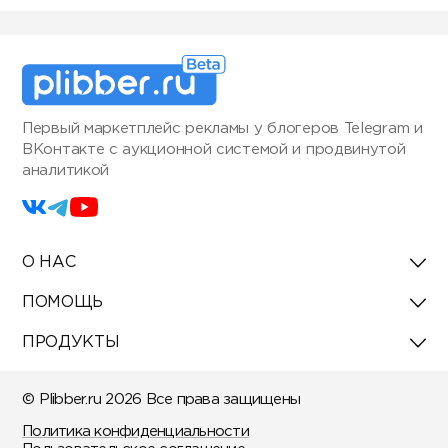
Первый маркетплейс рекламы у блогеров Telegram и
ВКонтакте с аукционной системой и продвинутой
аналитикой
О НАС
ПОМОЩЬ
ПРОДУКТЫ
© Plibber.ru 2026 Все права защищены
Политика конфиденциальности