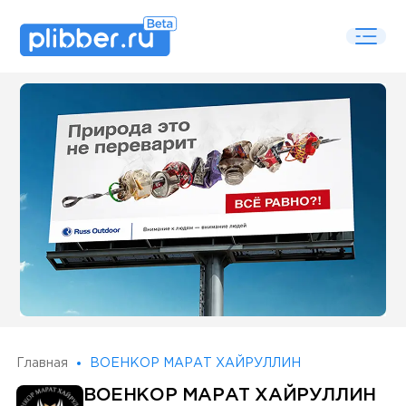
Some SEO Title
Главная
ВОЕНКОР МАРАТ ХАЙРУЛЛИН
ВОЕНКОР МАРАТ ХАЙРУЛЛИН