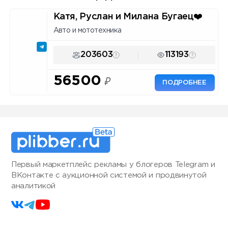
Катя, Руслан и Милана Бугаец❤️
Авто и мототехника
203603
113193
56500
₽
ПОДРОБНЕЕ
Первый маркетплейс рекламы у блогеров Telegram и
ВКонтакте с аукционной системой и продвинутой
аналитикой