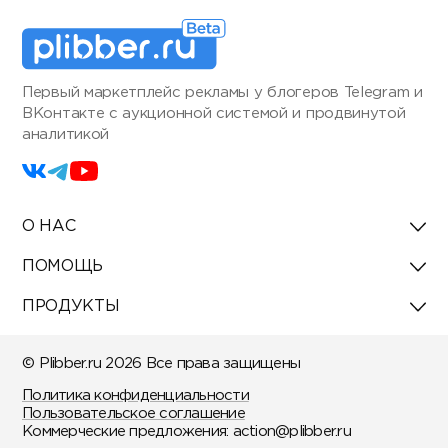
Первый маркетплейс рекламы у блогеров Telegram и
ВКонтакте с аукционной системой и продвинутой
аналитикой
О НАС
ПОМОЩЬ
ПРОДУКТЫ
© Plibber.ru 2026 Все права защищены
Политика конфиденциальности
Пользовательское соглашение
Коммерческие предложения:
action@plibber.ru