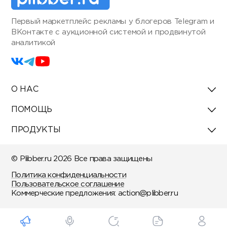
Первый маркетплейс рекламы у блогеров Telegram и
ВКонтакте с аукционной системой и продвинутой
аналитикой
О НАС
ПОМОЩЬ
ПРОДУКТЫ
© Plibber.ru 2026 Все права защищены
Политика конфиденциальности
Пользовательское соглашение
Коммерческие предложения:
action@plibber.ru