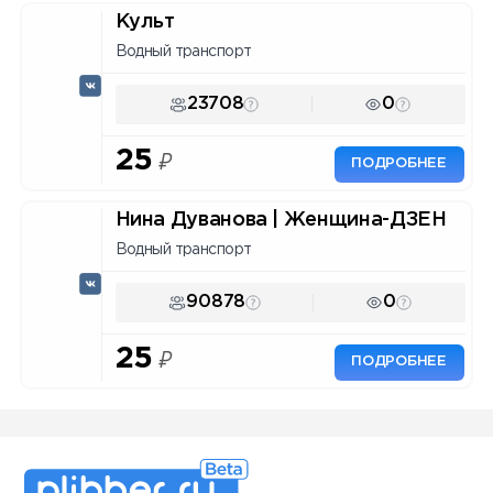
Культ
Водный транспорт
23708
0
25
₽
ПОДРОБНЕЕ
Нина Дуванова | Женщина-ДЗЕН
Водный транспорт
90878
0
25
₽
ПОДРОБНЕЕ