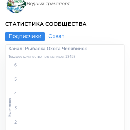
Водный транспорт
СТАТИСТИКА СООБЩЕСТВА
Подписчики
Охват
Канал: Рыбалка Охота Челябинск
Текущее количество подписчиков: 13458
6
5
4
Количество
3
2