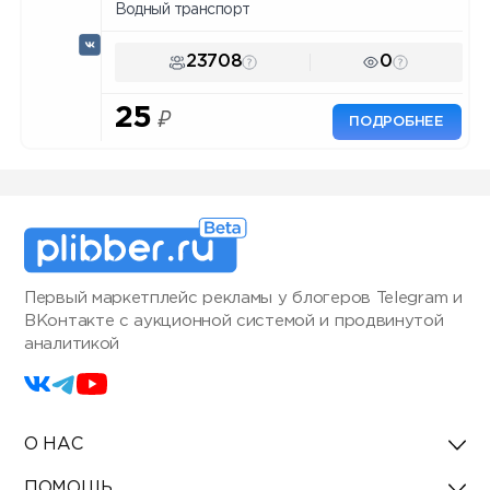
Водный транспорт
23708
0
25
₽
ПОДРОБНЕЕ
Первый маркетплейс рекламы у блогеров Telegram и
ВКонтакте с аукционной системой и продвинутой
аналитикой
О НАС
ПОМОЩЬ