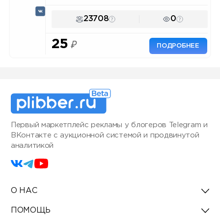
23708
0
25
₽
ПОДРОБНЕЕ
Первый маркетплейс рекламы у блогеров Telegram и
ВКонтакте с аукционной системой и продвинутой
аналитикой
О НАС
ПОМОЩЬ