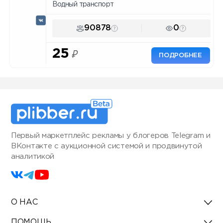
Водный транспорт
90878
0
25
₽
ПОДРОБНЕЕ
Первый маркетплейс рекламы у блогеров Telegram и
ВКонтакте с аукционной системой и продвинутой
аналитикой
О НАС
ПОМОЩЬ