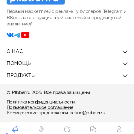
Первый маркетплейс рекламы у блогеров Telegram и
ВКонтакте с аукционной системой и продвинутой
аналитикой
О НАС
ПОМОЩЬ
ПРОДУКТЫ
© Plibber.ru 2026 Все права защищены
Политика конфиденциальности
Пользовательское соглашение
Коммерческие предложения:
action@plibber.ru