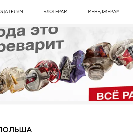
ОДАТЕЛЯМ
БЛОГЕРАМ
МЕНЕДЖЕРАМ
 ПОЛЬША