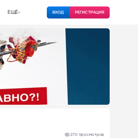
ЕЩЁ
ВХОД
РЕГИСТРАЦИЯ
270 просмотров