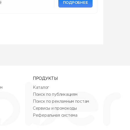
ПОДРОБНЕЕ
й
ПРОДУКТЫ
ям
Каталог
Поиск по публикациям
Поиск по рекламным постам
Сервисы и промокоды
Реферальная система