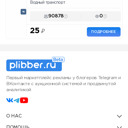
Водный транспорт
90878
0
25
₽
ПОДРОБНЕЕ
Первый маркетплейс рекламы у блогеров Telegram и
ВКонтакте с аукционной системой и продвинутой
аналитикой
О НАС
ПОМОЩЬ