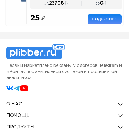
23708
0
25
₽
ПОДРОБНЕЕ
Первый маркетплейс рекламы у блогеров Telegram и
ВКонтакте с аукционной системой и продвинутой
аналитикой
О НАС
ПОМОЩЬ
ПРОДУКТЫ