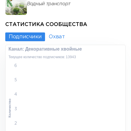
Водный транспорт
СТАТИСТИКА СООБЩЕСТВА
Подписчики
Охват
Канал: Декоративные хвойные
Текущее количество подписчиков: 13943
6
5
4
Количество
3
2