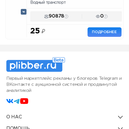
Водный транспорт
90878
0
25
₽
ПОДРОБНЕЕ
Первый маркетплейс рекламы у блогеров Telegram и
ВКонтакте с аукционной системой и продвинутой
аналитикой
О НАС
ПОМОЩЬ