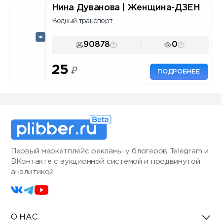
Нина Дуванова | Женщина-ДЗЕН
Водный транспорт
90878
0
25
₽
ПОДРОБНЕЕ
Первый маркетплейс рекламы у блогеров Telegram и
ВКонтакте с аукционной системой и продвинутой
аналитикой
О НАС