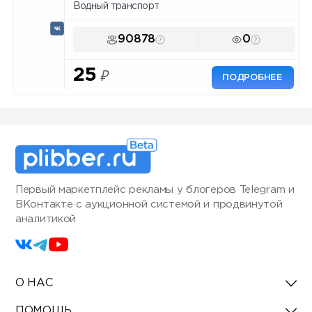
Водный транспорт
90878
0
25
₽
ПОДРОБНЕЕ
Первый маркетплейс рекламы у блогеров Telegram и
ВКонтакте с аукционной системой и продвинутой
аналитикой
О НАС
ПОМОЩЬ