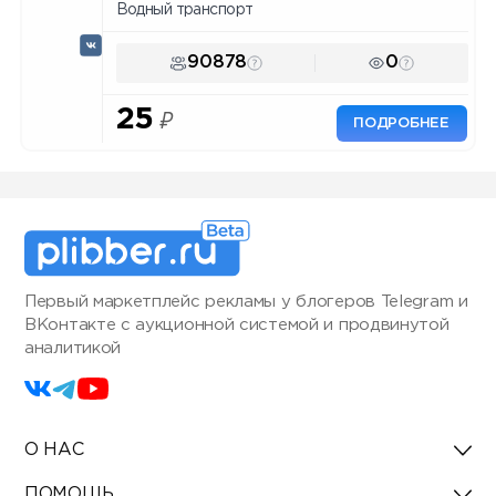
Водный транспорт
90878
0
25
₽
ПОДРОБНЕЕ
Первый маркетплейс рекламы у блогеров Telegram и
ВКонтакте с аукционной системой и продвинутой
аналитикой
О НАС
ПОМОЩЬ