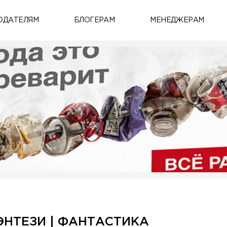
ОДАТЕЛЯМ
БЛОГЕРАМ
МЕНЕДЖЕРАМ
ЭНТЕЗИ | ФАНТАСТИКА