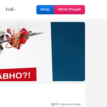
ЕЩЁ
ВХОД
РЕГИСТРАЦИЯ
150 просмотров