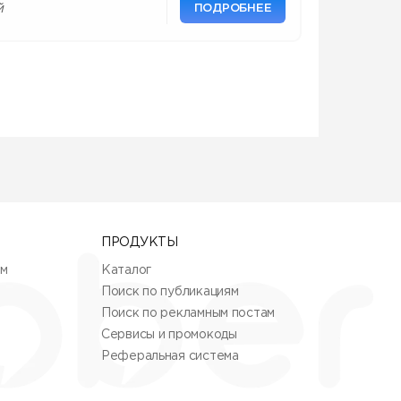
ПОДРОБНЕЕ
й
ПРОДУКТЫ
ям
Каталог
Поиск по публикациям
Поиск по рекламным постам
Сервисы и промокоды
Реферальная система