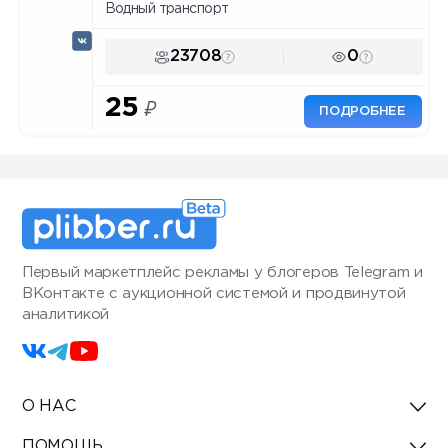
Водный транспорт
23708
0
25
₽
ПОДРОБНЕЕ
Первый маркетплейс рекламы у блогеров Telegram и
ВКонтакте с аукционной системой и продвинутой
аналитикой
О НАС
ПОМОЩЬ