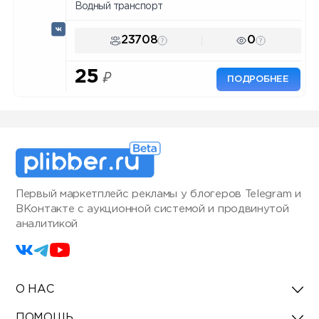
Водный транспорт
23708
0
25
₽
ПОДРОБНЕЕ
Первый маркетплейс рекламы у блогеров Telegram и
ВКонтакте с аукционной системой и продвинутой
аналитикой
О НАС
ПОМОЩЬ