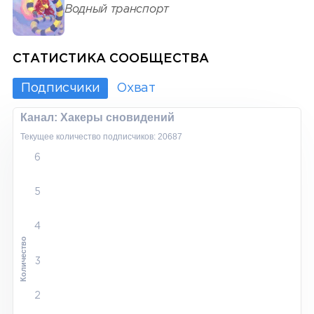
Водный транспорт
СТАТИСТИКА СООБЩЕСТВА
Подписчики
Охват
Канал: Хакеры сновидений
Текущее количество подписчиков: 20687
6
5
4
Количество
3
2