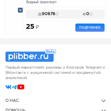
Водный транспорт
90878
0
25
₽
ПОДРОБНЕЕ
Первый маркетплейс рекламы у блогеров Telegram и
ВКонтакте с аукционной системой и продвинутой
аналитикой
О НАС
ПОМОЩЬ