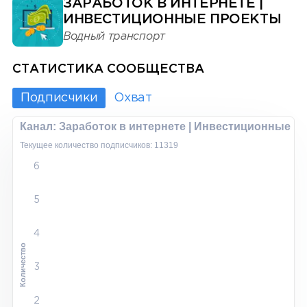
ЗАРАБОТОК В ИНТЕРНЕТЕ |
ИНВЕСТИЦИОННЫЕ ПРОЕКТЫ
Водный транспорт
СТАТИСТИКА СООБЩЕСТВА
Подписчики
Охват
Канал: Заработок в интернете | Инвестиционные п
Текущее количество подписчиков: 11319
6
5
4
Количество
3
2