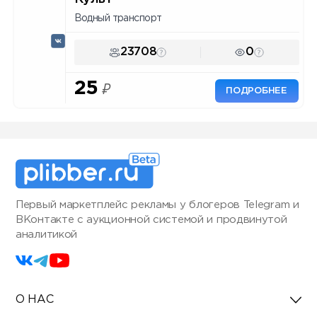
Водный транспорт
23708
0
25
₽
ПОДРОБНЕЕ
Первый маркетплейс рекламы у блогеров Telegram и
ВКонтакте с аукционной системой и продвинутой
аналитикой
О НАС