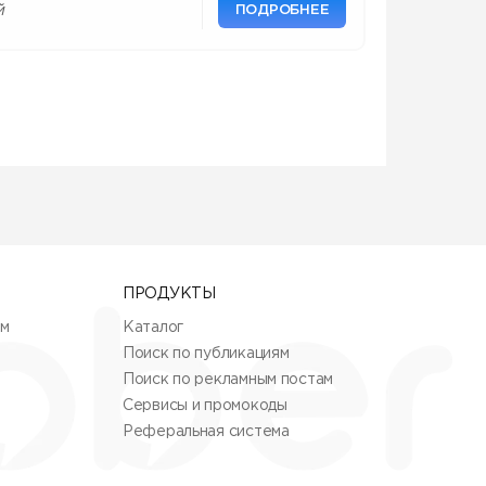
ПОДРОБНЕЕ
й
ПРОДУКТЫ
ям
Каталог
Поиск по публикациям
Поиск по рекламным постам
Сервисы и промокоды
Реферальная система