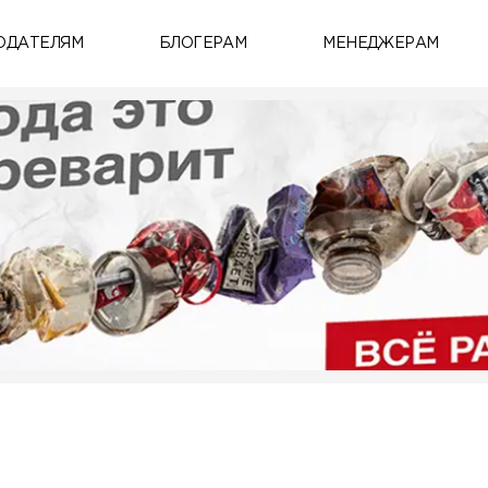
ОДАТЕЛЯМ
БЛОГЕРАМ
МЕНЕДЖЕРАМ