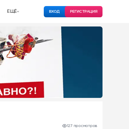
ЕЩЁ
ВХОД
РЕГИСТРАЦИЯ
127 просмотров