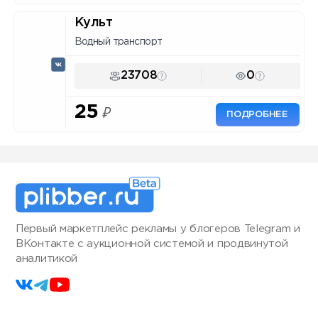
Культ
Водный транспорт
23708
0
25
₽
ПОДРОБНЕЕ
Первый маркетплейс рекламы у блогеров Telegram и
ВКонтакте с аукционной системой и продвинутой
аналитикой