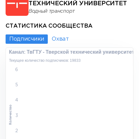
ТЕХНИЧЕСКИЙ УНИВЕРСИТЕТ
Водный транспорт
СТАТИСТИКА СООБЩЕСТВА
Подписчики
Охват
Канал: ТвГТУ - Тверской технический университет
Текущее количество подписчиков: 19833
6
5
4
Количество
3
2