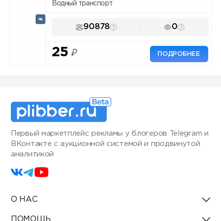
Водный транспорт
90878
0
25
₽
ПОДРОБНЕЕ
Первый маркетплейс рекламы у блогеров Telegram и
ВКонтакте с аукционной системой и продвинутой
аналитикой
О НАС
ПОМОЩЬ