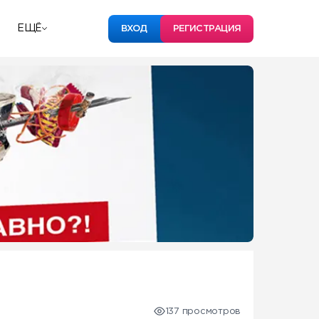
ЕЩЁ
ВХОД
РЕГИСТРАЦИЯ
137 просмотров