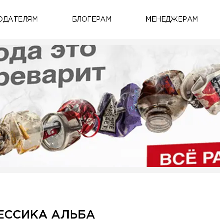
ОДАТЕЛЯМ
БЛОГЕРАМ
МЕНЕДЖЕРАМ
ЖЕССИКА АЛЬБА