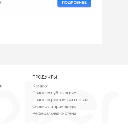
ПОДРОБНЕЕ
й
ПРОДУКТЫ
ям
Каталог
Поиск по публикациям
Поиск по рекламным постам
Сервисы и промокоды
Реферальная система