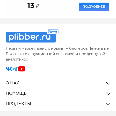
13
₽
ПОДРОБНЕЕ
Первый маркетплейс рекламы у блогеров Telegram и
ВКонтакте с аукционной системой и продвинутой
аналитикой
О НАС
ПОМОЩЬ
ПРОДУКТЫ